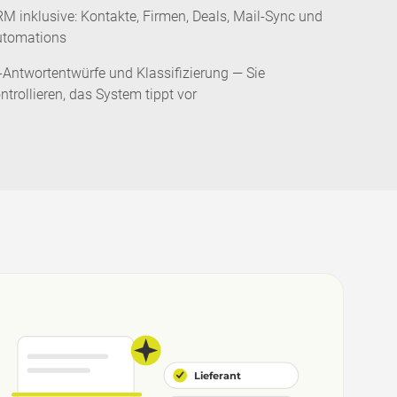
M inklusive: Kontakte, Firmen, Deals, Mail-Sync und
utomations
-Antwortentwürfe und Klassifizierung — Sie
ntrollieren, das System tippt vor
Lieferant