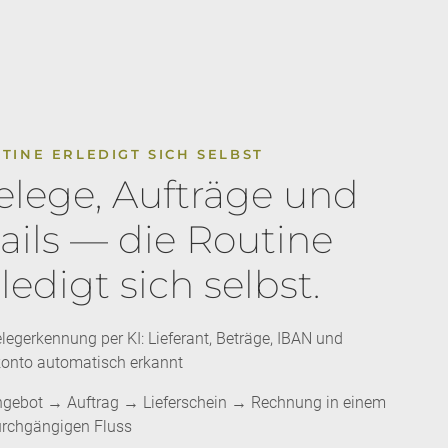
TINE ERLEDIGT SICH SELBST
elege, Aufträge und
ails — die Routine
ledigt sich selbst.
legerkennung per KI: Lieferant, Beträge, IBAN und
onto automatisch erkannt
gebot → Auftrag → Lieferschein → Rechnung in einem
rchgängigen Fluss