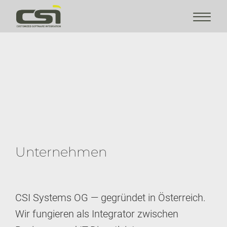
Unternehmen
CSI Systems OG — gegründet in Österreich.
Wir fungieren als Integrator zwischen