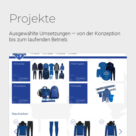
Projekte
Ausgewählte Umsetzungen — von der Konzeption
bis zum laufenden Betrieb.