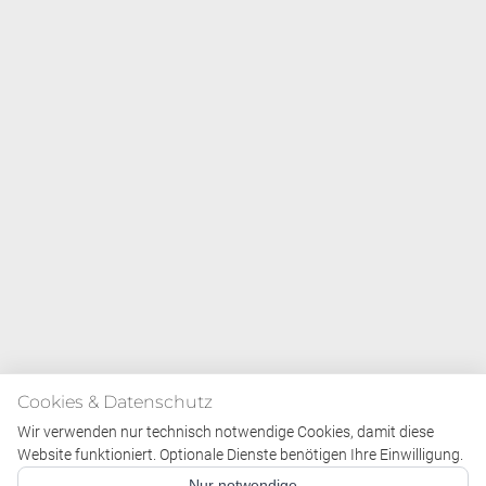
Cookies & Datenschutz
Wir verwenden nur technisch notwendige Cookies, damit diese
Website funktioniert. Optionale Dienste benötigen Ihre Einwilligung.
Nur notwendige