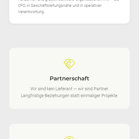
CFO, in Geschäftsleitungsnähe und in operativer
Verantwortung.
handshake
Partnerschaft
Wir sind kein Lieferant — wir sind Partner.
Langfristige Beziehungen statt einmaliger Projekte.