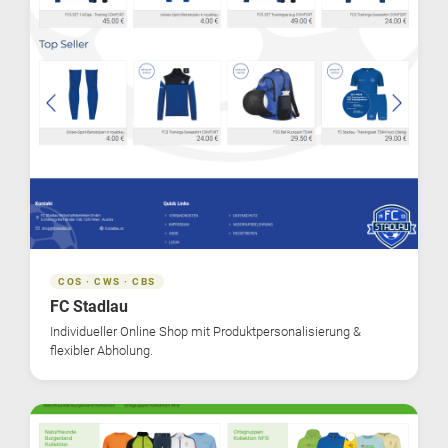
COS · CWS · CBS
FC Stadlau
Individueller Online Shop mit Produktpersonalisierung &
flexibler Abholung.